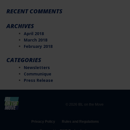
RECENT COMMENTS
ARCHIVES
April 2018
March 2018
February 2018
CATEGORIES
Newsletters
Communique
Press Release
© 2026 IBL on the Move
Privacy Policy
Rules and Regulations