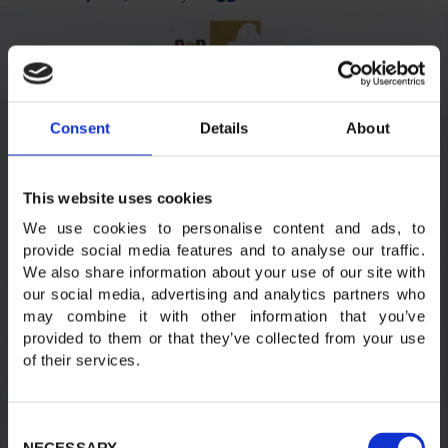
Consent
Details
About
This website uses cookies
We use cookies to personalise content and ads, to
provide social media features and to analyse our traffic.
We also share information about your use of our site with
our social media, advertising and analytics partners who
may combine it with other information that you’ve
provided to them or that they’ve collected from your use
of their services.
Consent