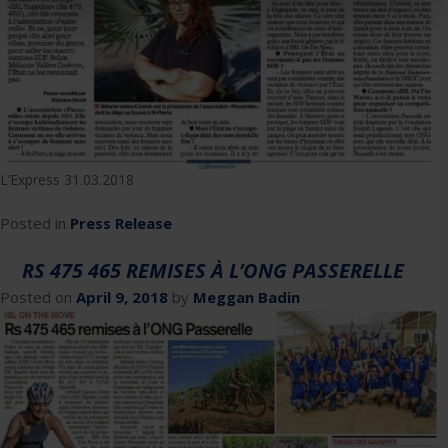
L’Express 31.03.2018
Posted in
Press Release
RS 475 465 REMISES À L’ONG PASSERELLE
Posted on
April 9, 2018
by
Meggan Badin